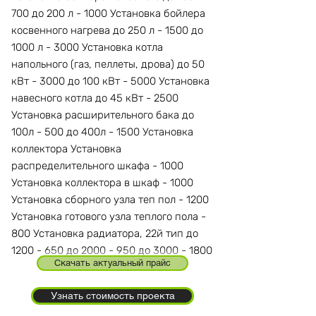
700 до 200 л - 1000 Установка бойлера
косвенного нагрева до 250 л - 1500 до
1000 л - 3000 Установка котла
напольного (газ, пеллеты, дрова) до 50
кВт - 3000 до 100 кВт - 5000 Установка
навесного котла до 45 кВт - 2500
Установка расширительного бака до
100л - 500 до 400л - 1500 Установка
коллектора Установка
распределительного шкафа - 1000
Установка коллектора в шкаф - 1000
Установка сборного узла теп пол - 1200
Установка готового узла теплого пола -
800 Установка радиатора, 22й тип до
1200 - 650 до 2000 - 950 до 3000 - 1800
Скачать актуальный прайс
Узнать стоимость проекта