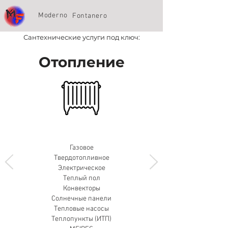
Moderno
Fontanero
Сантехнические услуги под ключ:
Отопление
Газовое
Твердотопливное
Электрическое
Теплый пол
Конвекторы
Солнечные панели
Тепловые насосы
Теплопункты (ИТП)